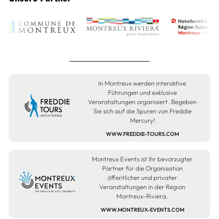
In Montreux werden interaktive
Führungen und exklusive
Veranstaltungen organisiert. Begeben
Sie sich auf die Spuren von Freddie
Mercury!
WWW.FREDDIE-TOURS.COM
Montreux Events ist Ihr bevorzugter
Partner für die Organisation
öffentlicher und privater
Veranstaltungen in der Region
Montreux-Riviera.
WWW.MONTREUX-EVENTS.COM