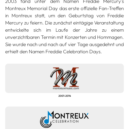
2003 fand unter dem Namen Freddie Mercury's
Montreux Memorial Day das erste offizielle Fan-Treffen
in Montreux statt, um den Geburtstag von Freddie
Mercury zu feiern. Die zunächst eintägige Veranstaltung
entwickelte sich im Laufe der Jahre zu einem
unverzichtbaren Termin mit Konzerten und Hommagen.
Sie wurde nach und nach auf vier Tage ausgedehnt und
erhielt den Namen Freddie Celebration Days.
2001-2014