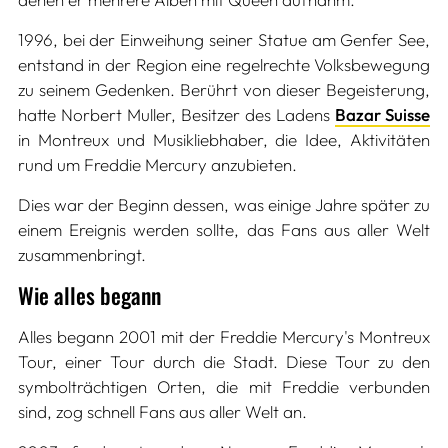
1996, bei der Einweihung seiner Statue am Genfer See,
entstand in der Region eine regelrechte Volksbewegung
zu seinem Gedenken. Berührt von dieser Begeisterung,
hatte Norbert Muller, Besitzer des Ladens
Bazar Suisse
in Montreux und Musikliebhaber, die Idee, Aktivitäten
rund um Freddie Mercury anzubieten.
Dies war der Beginn dessen, was einige Jahre später zu
einem Ereignis werden sollte, das Fans aus aller Welt
zusammenbringt.
Wie alles begann
Alles begann 2001 mit der Freddie Mercury's Montreux
Tour, einer Tour durch die Stadt. Diese Tour zu den
symbolträchtigen Orten, die mit Freddie verbunden
sind, zog schnell Fans aus aller Welt an.