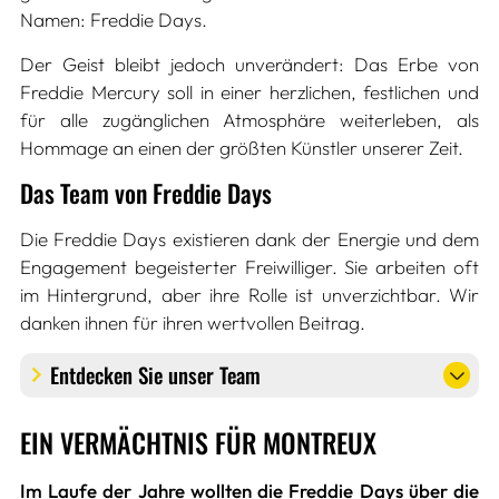
Namen: Freddie Days.
Der Geist bleibt jedoch unverändert: Das Erbe von
Freddie Mercury soll in einer herzlichen, festlichen und
für alle zugänglichen Atmosphäre weiterleben, als
Hommage an einen der größten Künstler unserer Zeit.
Das Team von Freddie Days
Die Freddie Days existieren dank der Energie und dem
Engagement begeisterter Freiwilliger. Sie arbeiten oft
im Hintergrund, aber ihre Rolle ist unverzichtbar. Wir
danken ihnen für ihren wertvollen Beitrag.
Entdecken Sie unser Team
EIN VERMÄCHTNIS FÜR MONTREUX
Im Laufe der Jahre wollten die Freddie Days über die