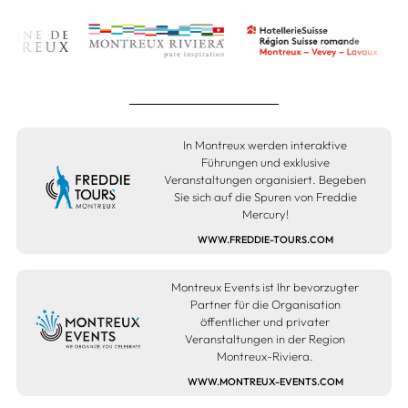
In Montreux werden interaktive
Führungen und exklusive
Veranstaltungen organisiert. Begeben
Sie sich auf die Spuren von Freddie
Mercury!
WWW.FREDDIE-TOURS.COM
Montreux Events ist Ihr bevorzugter
Partner für die Organisation
öffentlicher und privater
Veranstaltungen in der Region
Montreux-Riviera.
WWW.MONTREUX-EVENTS.COM