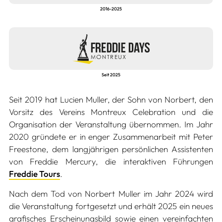
2016-2025
Seit 2025
Seit 2019 hat Lucien Muller, der Sohn von Norbert, den
Vorsitz des Vereins Montreux Celebration und die
Organisation der Veranstaltung übernommen. Im Jahr
2020 gründete er in enger Zusammenarbeit mit Peter
Freestone, dem langjährigen persönlichen Assistenten
von Freddie Mercury, die interaktiven Führungen
Freddie Tours
.
Nach dem Tod von Norbert Muller im Jahr 2024 wird
die Veranstaltung fortgesetzt und erhält 2025 ein neues
grafisches Erscheinungsbild sowie einen vereinfachten