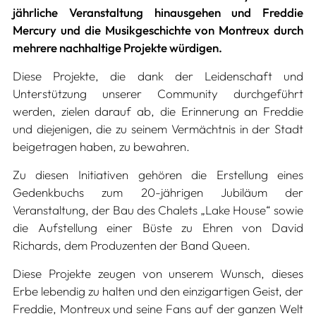
jährliche Veranstaltung hinausgehen und Freddie
Mercury und die Musikgeschichte von Montreux durch
mehrere nachhaltige Projekte würdigen.
Diese Projekte, die dank der Leidenschaft und
Unterstützung unserer Community durchgeführt
werden, zielen darauf ab, die Erinnerung an Freddie
und diejenigen, die zu seinem Vermächtnis in der Stadt
beigetragen haben, zu bewahren.
Zu diesen Initiativen gehören die Erstellung eines
Gedenkbuchs zum 20-jährigen Jubiläum der
Veranstaltung, der Bau des Chalets „Lake House“ sowie
die Aufstellung einer Büste zu Ehren von David
Richards, dem Produzenten der Band Queen.
Diese Projekte zeugen von unserem Wunsch, dieses
Erbe lebendig zu halten und den einzigartigen Geist, der
Freddie, Montreux und seine Fans auf der ganzen Welt