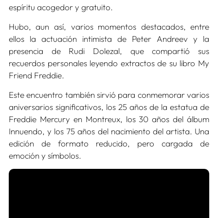
espíritu acogedor y gratuito.
Hubo, aun así, varios momentos destacados, entre
ellos la actuación intimista de Peter Andreev y la
presencia de Rudi Dolezal, que compartió sus
recuerdos personales leyendo extractos de su libro My
Friend Freddie.
Este encuentro también sirvió para conmemorar varios
aniversarios significativos, los 25 años de la estatua de
Freddie Mercury en Montreux, los 30 años del álbum
Innuendo, y los 75 años del nacimiento del artista. Una
edición de formato reducido, pero cargada de
emoción y símbolos.