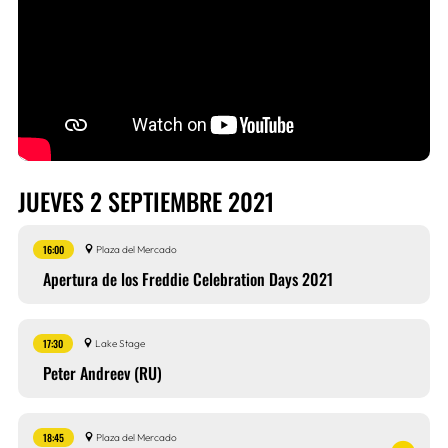
JUEVES 2 SEPTIEMBRE 2021
16:00
Plaza del Mercado
Apertura de los Freddie Celebration Days 2021
17:30
Lake Stage
Peter Andreev (RU)
18:45
Plaza del Mercado