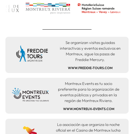
Se organizan visitas guiadas
interactivas y eventos exclusivos en
Montreux, sigue los pasos de
Freddie Mercury.
WWW.FREDDIE-TOURS.COM
Montreux Events es tu socio
preferente para la organización de
eventos públicos y privados en la
región de Montreux Riviera.
WWW.MONTREUX-EVENTS.COM
La asociación que organiza la noche
oficial en el Casino de Montreux lucha