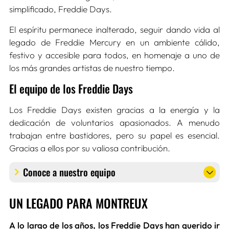
simplificado, Freddie Days.
El espíritu permanece inalterado, seguir dando vida al
legado de Freddie Mercury en un ambiente cálido,
festivo y accesible para todos, en homenaje a uno de
los más grandes artistas de nuestro tiempo.
El equipo de los Freddie Days
Los Freddie Days existen gracias a la energía y la
dedicación de voluntarios apasionados. A menudo
trabajan entre bastidores, pero su papel es esencial.
Gracias a ellos por su valiosa contribución.
Conoce a nuestro equipo
UN LEGADO PARA MONTREUX
A lo largo de los años, los Freddie Days han querido ir