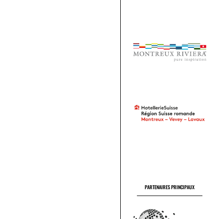
PARTENAIRES PRINCIPAUX