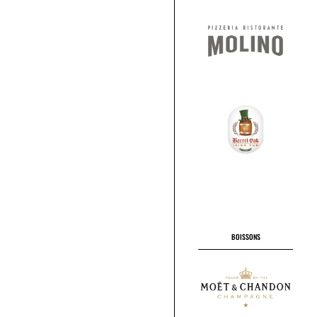
BOISSONS