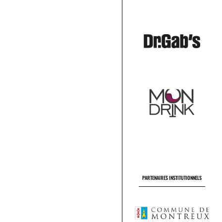
PARTENAIRES INSTITUTIONNELS