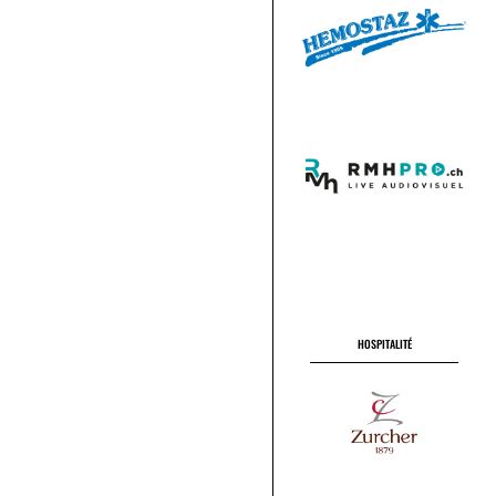
HOSPITALITÉ