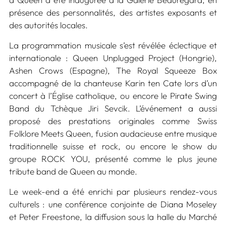
présence des personnalités, des artistes exposants et
des autorités locales.
La programmation musicale s’est révélée éclectique et
internationale : Queen Unplugged Project (Hongrie),
Ashen Crows (Espagne), The Royal Squeeze Box
accompagné de la chanteuse Karin ten Cate lors d’un
concert à l’Église catholique, ou encore le Pirate Swing
Band du Tchèque Jiri Sevcik. L’événement a aussi
proposé des prestations originales comme Swiss
Folklore Meets Queen, fusion audacieuse entre musique
traditionnelle suisse et rock, ou encore le show du
groupe ROCK YOU, présenté comme le plus jeune
tribute band de Queen au monde.
Le week-end a été enrichi par plusieurs rendez-vous
culturels : une conférence conjointe de Diana Moseley
et Peter Freestone, la diffusion sous la halle du Marché