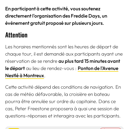
En participant à cette activité, vous soutenez
directement l'organisation des Freddie Days, un
événement gratuit proposé sur plusieurs jours.
Attention
Les horaires mentionnés sont les heures de départ de
chaque tour, il est demandé aux participants ayant une
réservation de se rendre
au plus tard 15 minutes avant
le départ
au lieu de rendez-vous :
Ponton de l'Avenue
Nestlé à Montreux
.
Cette activité dépend des conditions de navigation. En
cas de météo défavorable, la croisière en bateau
pourra être annulée sur ordre du capitaine. Dans ce
cas, Peter Freestone proposera à quai une session de
questions-réponses et interagira avec les participants.