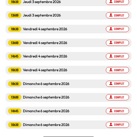
10h30
Jeudi 3 septembre 2026
COMPLET
13h00
Jeudi 3 septembre 2026
COMPLET
10h30
Vendredi 4 septembre 2026
COMPLET
13h00
Vendredi 4 septembre 2026
COMPLET
14h45
Vendredi 4 septembre 2026
COMPLET
16h30
Vendredi 4 septembre 2026
COMPLET
10h30
Dimanche 6 septembre 2026
COMPLET
13h00
Dimanche 6 septembre 2026
COMPLET
14h45
Dimanche 6 septembre 2026
COMPLET
16h30
Dimanche 6 septembre 2026
COMPLET