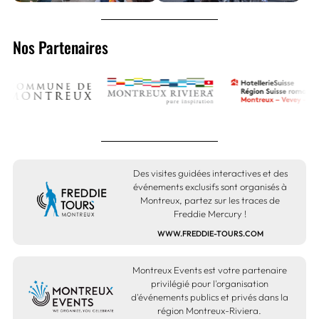
Nos Partenaires
Des visites guidées interactives et des
événements exclusifs sont organisés à
Montreux, partez sur les traces de
Freddie Mercury !
WWW.FREDDIE-TOURS.COM
Montreux Events est votre partenaire
privilégié pour l'organisation
d'événements publics et privés dans la
région Montreux-Riviera.