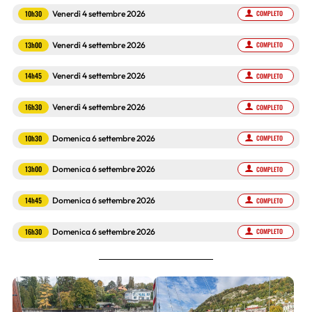
10h30
Venerdì 4 settembre 2026
COMPLETO
13h00
Venerdì 4 settembre 2026
COMPLETO
14h45
Venerdì 4 settembre 2026
COMPLETO
16h30
Venerdì 4 settembre 2026
COMPLETO
10h30
Domenica 6 settembre 2026
COMPLETO
13h00
Domenica 6 settembre 2026
COMPLETO
14h45
Domenica 6 settembre 2026
COMPLETO
16h30
Domenica 6 settembre 2026
COMPLETO