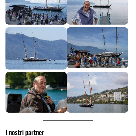
I nostri partner