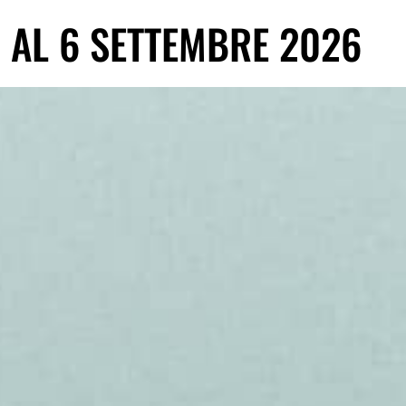
2 AL 6 SETTEMBRE 2026