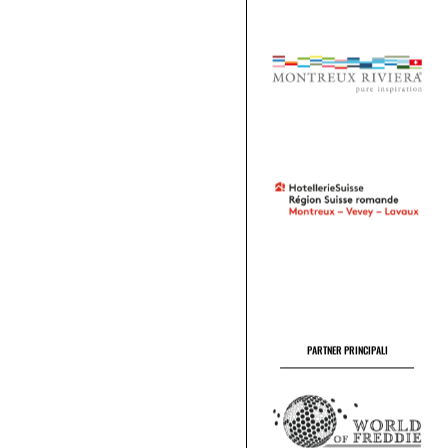
PARTNER PRINCIPALI