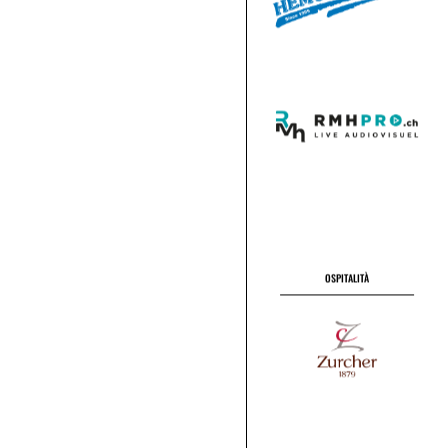
OSPITALITÀ