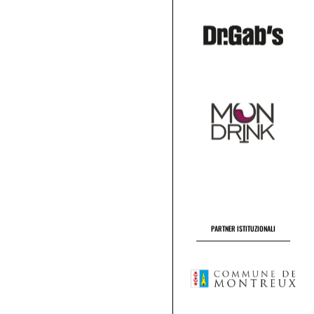
PARTNER ISTITUZIONALI