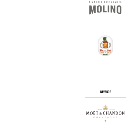
BEVANDE